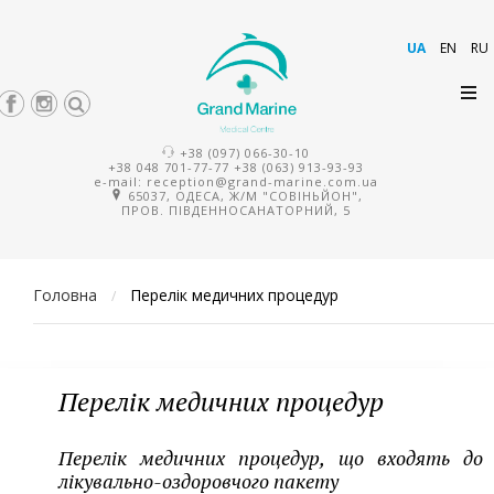
UA
EN
RU
+38 (097) 066-30-10
+38 048 701-77-77
+38 (063) 913-93-93
e-mail:
reception@grand-marine.com.ua
65037, ОДЕСА, Ж/М "СОВІНЬЙОН",
ПРОВ. ПІВДЕННОСАНАТОРНИЙ, 5
Головна
Перелік медичних процедур
/
Перелік медичних процедур
Перелік медичних процедур, що входять до
лікувально-оздоровчого пакету