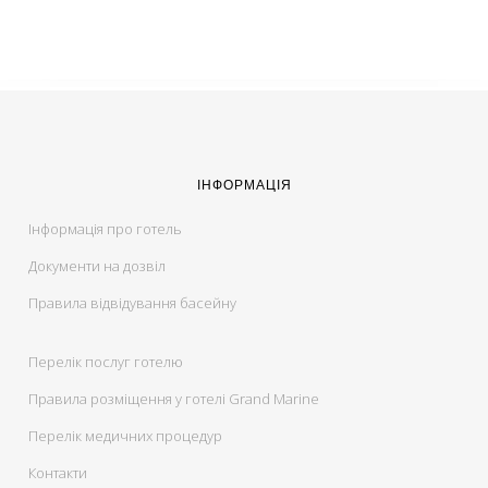
ІНФОРМАЦІЯ
Інформація про готель
Документи на дозвіл
Правила відвідування басейну
Перелік послуг готелю
Правила розміщення у готелі Grand Marine
Перелік медичних процедур
Контакти