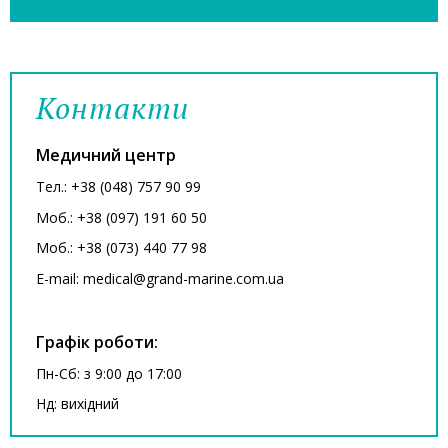
Контакти
Медичний центр
Тел.: +38 (048) 757 90 99
Моб.: +38 (097) 191 60 50
Моб.: +38 (073) 440 77 98
E-mail: medical@grand-marine.com.ua
Графік роботи:
Пн-Сб: з 9:00 до 17:00
Нд: вихідний