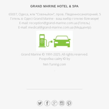
GRAND MARINE HOTEL & SPA
65037, Одеса, ж/м "Совіньйон", пров. Південносанаторний, 5
Готель в Одесі Grand Marine - ваш вибір готелю біля моря!
E-mail: reception@grand-marine.com.ua (Готель)
E-mail: medical@grand-marine.com.ua (Медцентр)
Grand Marine © 1991-2025. All rights reserved.
Розробка сайту © by
Net-Tuning.com
.