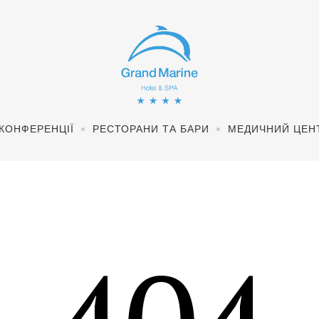
КОНФЕРЕНЦІЇ
РЕСТОРАНИ ТА БАРИ
МЕДИЧНИЙ ЦЕН