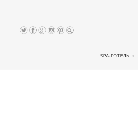
SPA-ГОТЕЛЬ