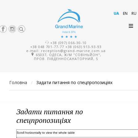
UA
EN
RU
+38 (097) 066-30-10
+38 048 701-77-77
+38 (063) 913-93-93
e-mail:
reception@grand-marine.com.ua
65037, ОДЕСА, Ж/М "СОВІНЬЙОН",
ПРОВ. ПІВДЕННОСАНАТОРНИЙ, 5
Головна
Задати питання по спецпропозиціях
/
Задати питання по
спецпропозиціях