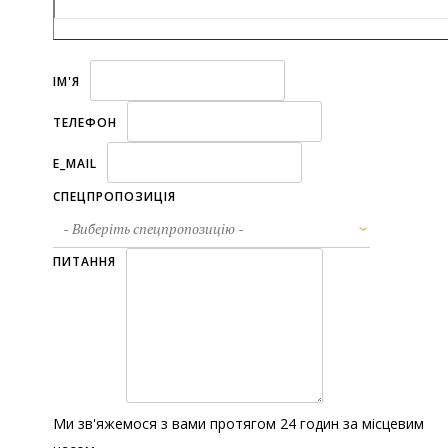
ІМ'Я
ТЕЛЕФОН
E_MAIL
СПЕЦПРОПОЗИЦІЯ
ПИТАННЯ
Ми зв'яжемося з вами протягом 24 годин за місцевим