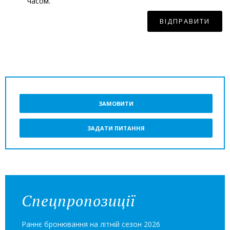
часом.
ВІДПРАВИТИ
ЗАМОВИТИ
ЗАДАТИ ПИТАННЯ
Спецпропозиції
Раннє бронювання на літній сезон 2026